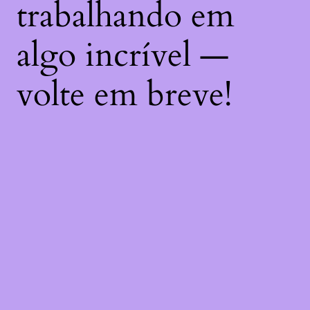
trabalhando em
algo incrível —
volte em breve!