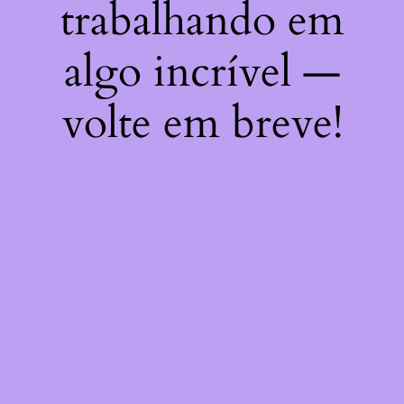
trabalhando em
algo incrível —
volte em breve!