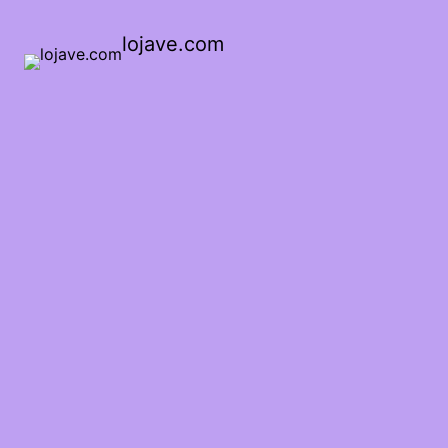
lojave.com