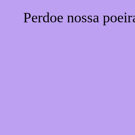
Perdoe nossa poeir