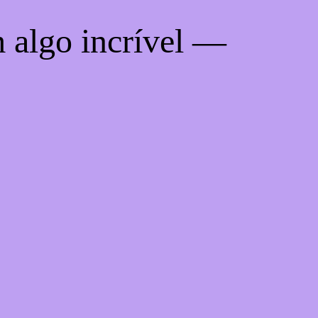
 algo incrível —