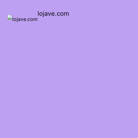
lojave.com