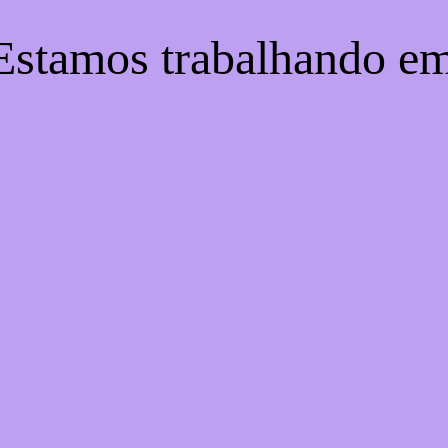
Estamos trabalhando em