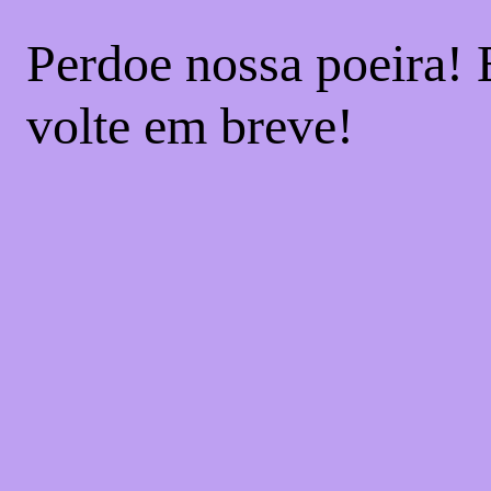
Perdoe nossa poeira! 
volte em breve!